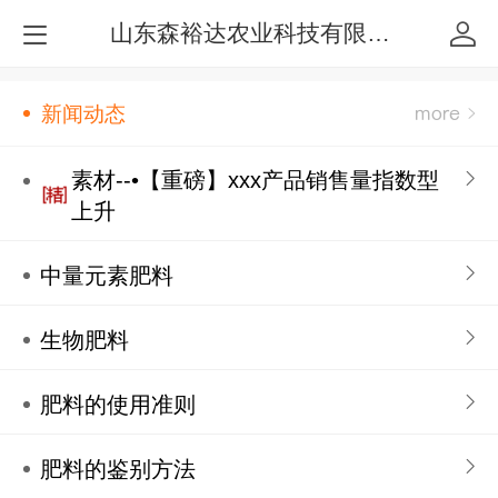
山东森裕达农业科技有限公司
新闻动态
素材--•【重磅】xxx产品销售量指数型
上升
中量元素肥料
生物肥料
肥料的使用准则
肥料的鉴别方法