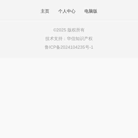
主页
个人中心
电脑版
©
2025 版权所有
技术支持：
华信知识产权
鲁ICP备2024104235号-1